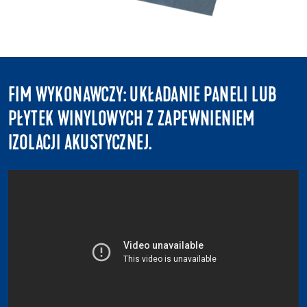
FIM WYKONAWCZY: UKŁADANIE PANELI LUB
PŁYTEK WINYLOWYCH Z ZAPEWNIENIEM
IZOLACJI AKUSTYCZNEJ.