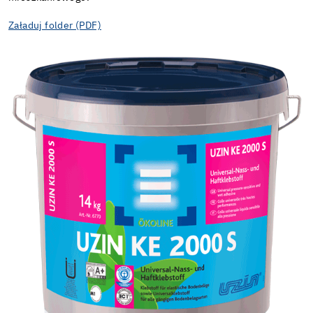
Załaduj folder (PDF)