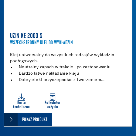
UZIN KE 2000 S
WSZECHSTRONNY KLEJ DO WYKŁADZIN
Klej uniwersalny do wszystkich rodzajów wykładzin
podłogowych.
Neutralny zapach w trakcie i po zastosowaniu
Bardzo łatwe nakładanie kleju
Dobry efekt przyczepności z tworzeniem…
Karta
Kalkulator
techniczna
zużycia
POKAŻ PRODUKT