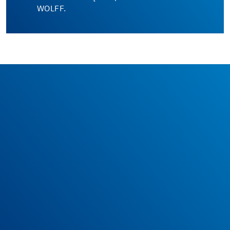
WOLFF.