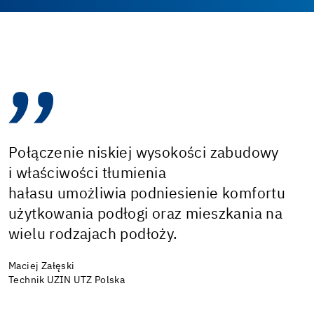
Połączenie niskiej wysokości zabudowy
i właściwości tłumienia
hałasu umożliwia podniesienie komfortu
użytkowania podłogi oraz mieszkania na
wielu rodzajach podłoży.
Maciej Załęski
Technik UZIN UTZ Polska