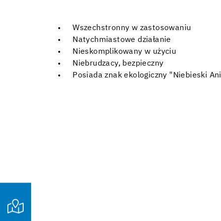
Wszechstronny w zastosowaniu
Natychmiastowe działanie
Nieskomplikowany w użyciu
Niebrudzacy, bezpieczny
Posiada znak ekologiczny "Niebieski Ani