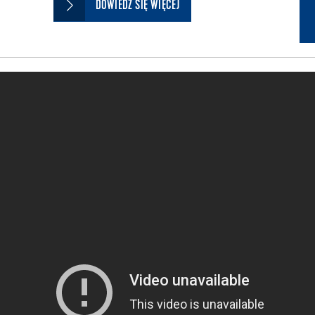
DOWIEDZ SIĘ WIĘCEJ