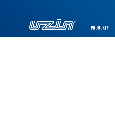
PRODUKTY