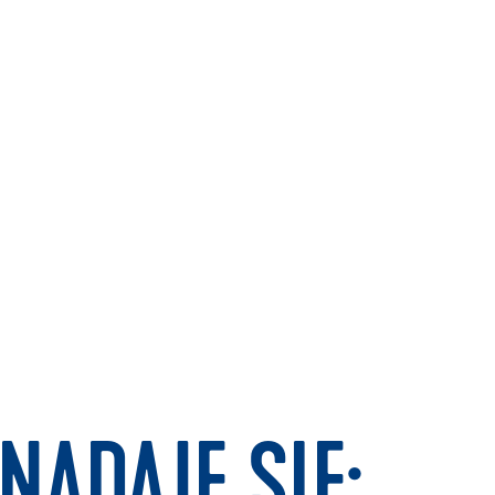
NADAJE SIĘ: