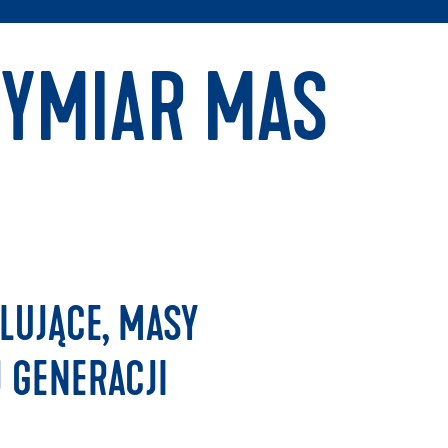
WYMIAR MAS
LUJĄCE, MASY
 GENERACJI