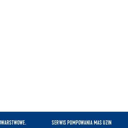
KOWARSTWOWE.
SERWIS POMPOWANIA MAS UZIN