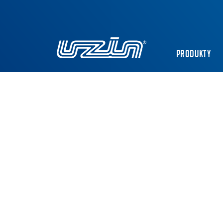
PRODUKTY