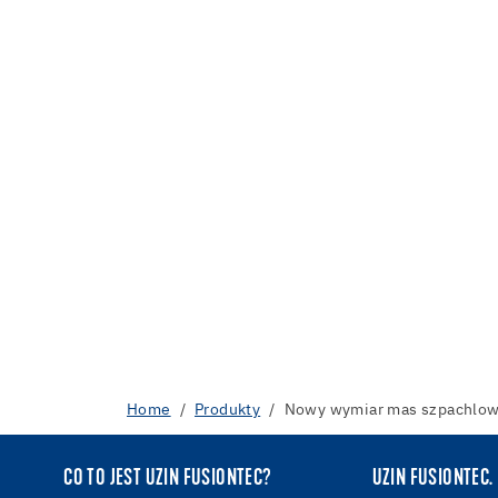
Home
Produkty
Nowy wymiar mas szpachlow
CO TO JEST UZIN FUSIONTEC?
UZIN FUSIONTEC.