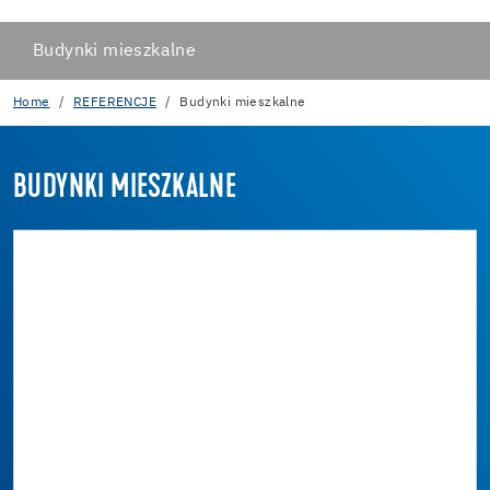
Budynki mieszkalne
Home
REFERENCJE
Budynki mieszkalne
BUDYNKI MIESZKALNE