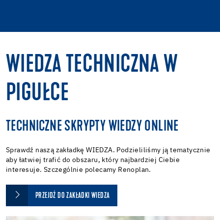
WIEDZA TECHNICZNA W
PIGUŁCE
TECHNICZNE SKRYPTY WIEDZY ONLINE
Sprawdź naszą zakładkę WIEDZA. Podzieliliśmy ją tematycznie
aby łatwiej trafić do obszaru, który najbardziej Ciebie
interesuje. Szczególnie polecamy Renoplan.
PRZEJDŹ DO ZAKŁADKI WIEDZA