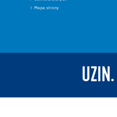
Mapa strony
UZIN.