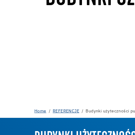
Home
REFERENCJE
Budynki użyteczności pu