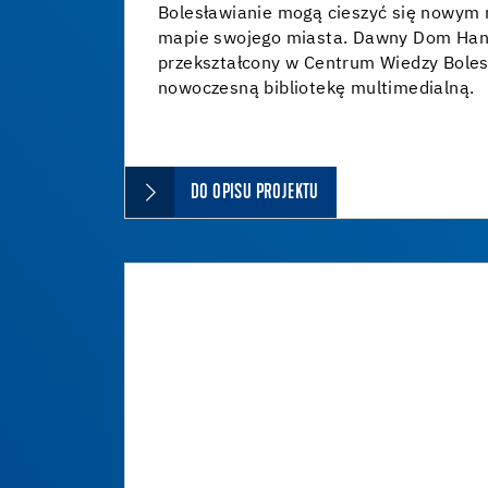
Bolesławianie mogą cieszyć się nowym 
mapie swojego miasta. Dawny Dom Han
przekształcony w Centrum Wiedzy Bolesł
nowoczesną bibliotekę multimedialną.
DO OPISU PROJEKTU