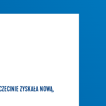
CZECINIE ZYSKAŁA NOWĄ,