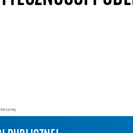
blicznej