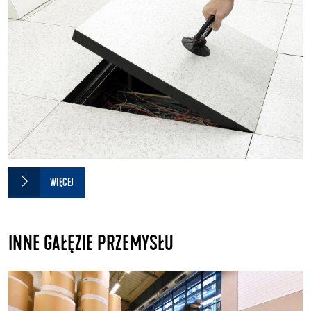
WIĘCEJ
INNE GAŁĘZIE PRZEMYSŁU