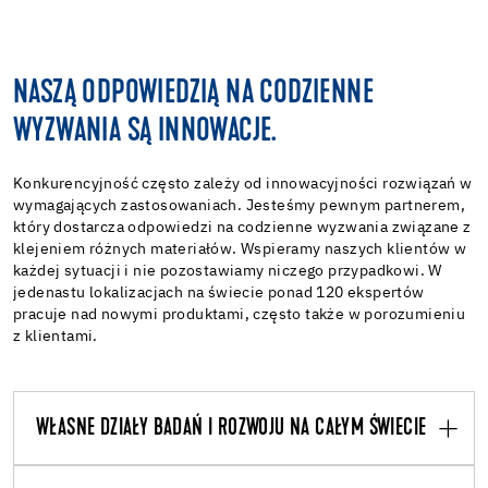
NASZĄ ODPOWIEDZIĄ NA CODZIENNE
WYZWANIA SĄ INNOWACJE.
Konkurencyjność często zależy od innowacyjności rozwiązań w
wymagających zastosowaniach. Jesteśmy pewnym partnerem,
który dostarcza odpowiedzi na codzienne wyzwania związane z
klejeniem różnych materiałów. Wspieramy naszych klientów w
każdej sytuacji i nie pozostawiamy niczego przypadkowi. W
jedenastu lokalizacjach na świecie ponad 120 ekspertów
pracuje nad nowymi produktami, często także w porozumieniu
z klientami.
WŁASNE DZIAŁY BADAŃ I ROZWOJU NA CAŁYM ŚWIECIE