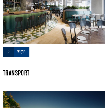
WIĘCEJ
TRANSPORT