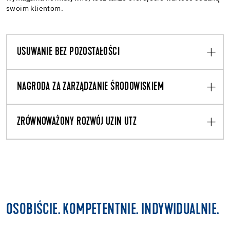
swoim klientom.
USUWANIE BEZ POZOSTAŁOŚCI
NAGRODA ZA ZARZĄDZANIE ŚRODOWISKIEM
ZRÓWNOWAŻONY ROZWÓJ UZIN UTZ
OSOBIŚCIE. KOMPETENTNIE. INDYWIDUALNIE.