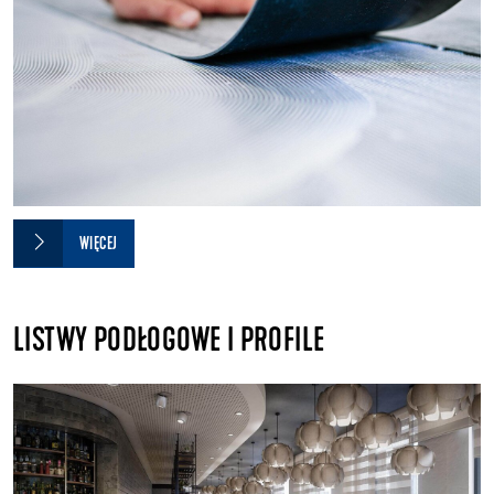
WIĘCEJ
LISTWY PODŁOGOWE I PROFILE