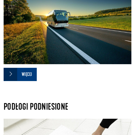
WIĘCEJ
PODŁOGI PODNIESIONE