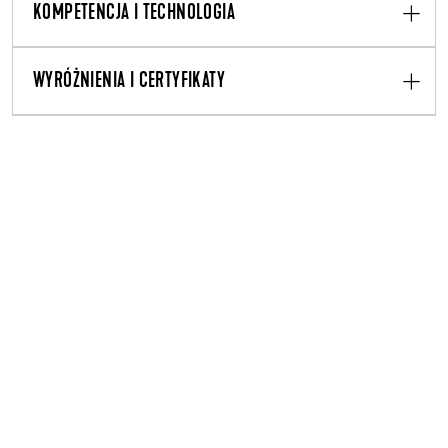
KOMPETENCJA I TECHNOLOGIA
WYRÓŻNIENIA I CERTYFIKATY