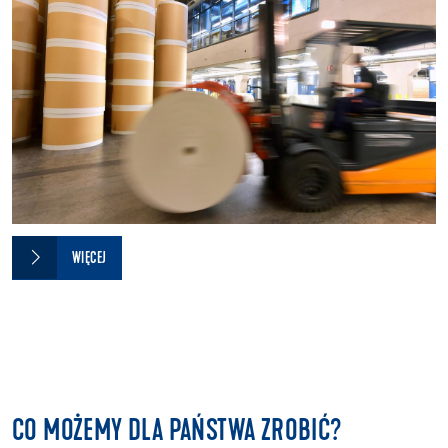
WIĘCEJ
CO MOŻEMY DLA PAŃSTWA ZROBIĆ?