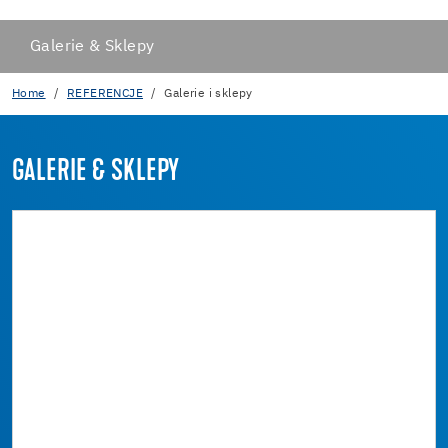
Galerie & Sklepy
Home
REFERENCJE
Galerie i sklepy
GALERIE & SKLEPY