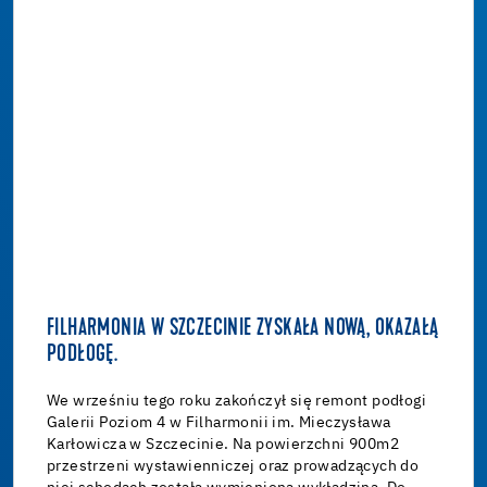
FILHARMONIA W SZCZECINIE ZYSKAŁA NOWĄ, OKAZAŁĄ
PODŁOGĘ.
We wrześniu tego roku zakończył się remont podłogi
Galerii Poziom 4 w Filharmonii im. Mieczysława
Karłowicza w Szczecinie. Na powierzchni 900m2
przestrzeni wystawienniczej oraz prowadzących do