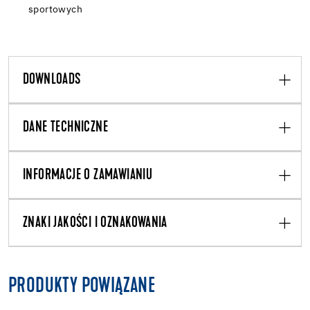
sportowych
DOWNLOADS
DANE TECHNICZNE
INFORMACJE O ZAMAWIANIU
ZNAKI JAKOŚCI I OZNAKOWANIA
PRODUKTY POWIĄZANE