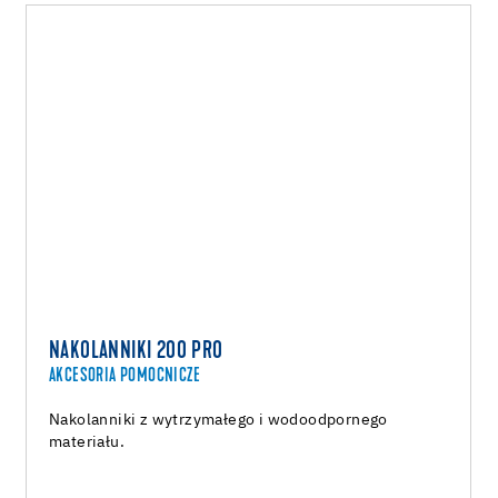
NAKOLANNIKI 200 PRO
AKCESORIA POMOCNICZE
Nakolanniki z wytrzymałego i wodoodpornego
materiału.