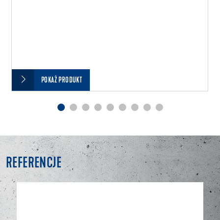
POKAŻ PRODUKT
REFERENCJE