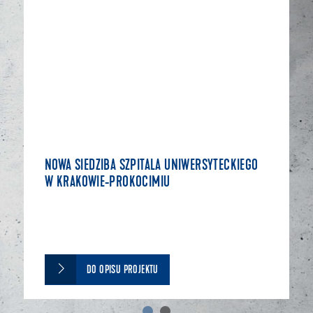
NOWA SIEDZIBA SZPITALA UNIWERSYTECKIEGO
W KRAKOWIE-PROKOCIMIU
DO OPISU PROJEKTU