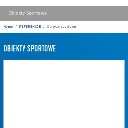
Obiekty Sportowe
Home
REFERENCJE
Obiekty sportowe
OBIEKTY SPORTOWE