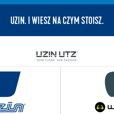
UZIN. I WIESZ NA CZYM STOISZ.