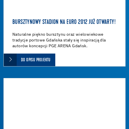
BURSZTYNOWY STADION NA EURO 2012 JUŻ OTWARTY!
Naturalne piękno bursztynu oraz wielowiekowe
tradycje portowe Gdańska stały się inspiracją dla
autorów koncepcji PGE ARENA Gdańsk.
DO OPISU PROJEKTU