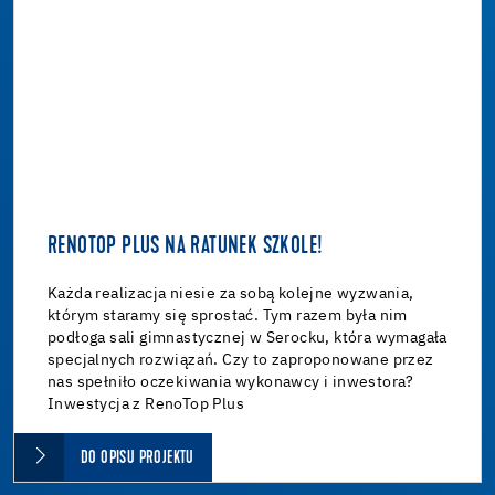
RENOTOP PLUS NA RATUNEK SZKOLE!
Każda realizacja niesie za sobą kolejne wyzwania,
którym staramy się sprostać. Tym razem była nim
podłoga sali gimnastycznej w Serocku, która wymagała
specjalnych rozwiązań. Czy to zaproponowane przez
nas spełniło oczekiwania wykonawcy i inwestora?
Inwestycja z RenoTop Plus
DO OPISU PROJEKTU