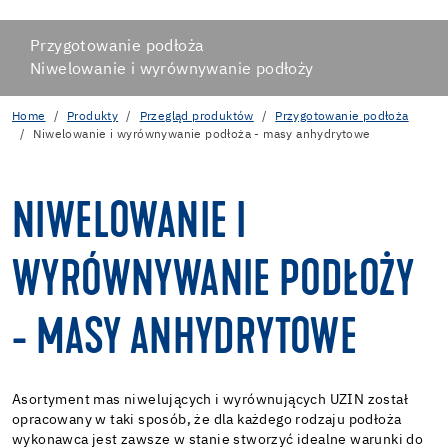
Przygotowanie podłoża
Niwelowanie i wyrównywanie podłoży
Home
Produkty
Przegląd produktów
Przygotowanie podłoża
Niwelowanie i wyrównywanie podłoża - masy anhydrytowe
NIWELOWANIE I
WYRÓWNYWANIE PODŁOŻY
- MASY ANHYDRYTOWE
Asortyment mas niwelujących i wyrównujących UZIN został
opracowany w taki sposób, że dla każdego rodzaju podłoża
wykonawca jest zawsze w stanie stworzyć idealne warunki do