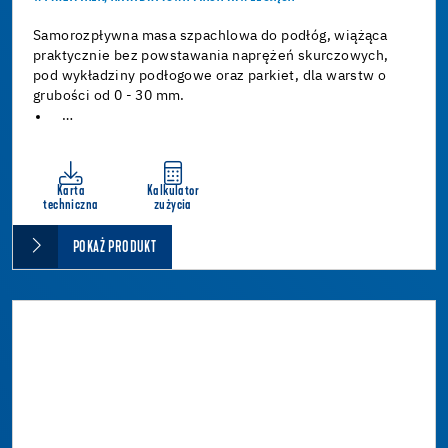
Samorozpływna masa szpachlowa do podłóg, wiążąca
praktycznie bez powstawania naprężeń skurczowych,
pod wykładziny podłogowe oraz parkiet, dla warstw o
grubości od 0 - 30 mm.
…
Karta
Kalkulator
techniczna
zużycia
POKAŻ PRODUKT