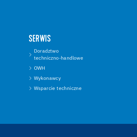
SERWIS
Doradztwo
techniczno-handlowe
OWH
Wykonawcy
Wsparcie techniczne