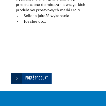
przeznaczone do mieszania wszystkich
produktów proszkowych marki UZIN
Solidna jakość wykonania
Idealne do…
POKAŻ PRODUKT