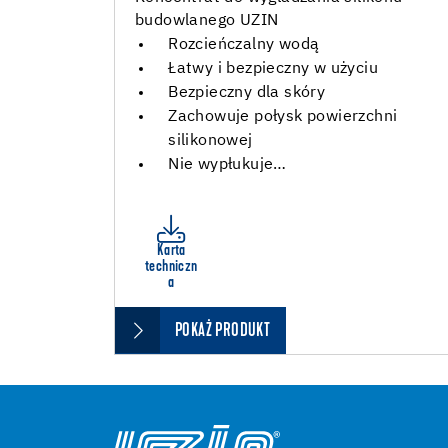
budowlanego UZIN
Rozcieńczalny wodą
Łatwy i bezpieczny w użyciu
Bezpieczny dla skóry
Zachowuje połysk powierzchni
silikonowej
Nie wypłukuje…
Karta
techniczn
a
POKAŻ PRODUKT