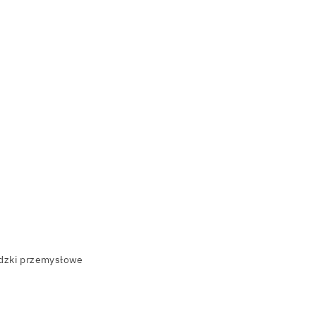
adzki przemysłowe