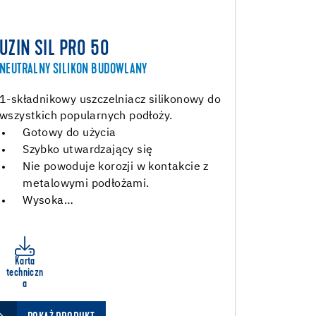
UZIN SIL PRO 50
NEUTRALNY SILIKON BUDOWLANY
1-składnikowy uszczelniacz silikonowy do
wszystkich popularnych podłoży.
Gotowy do użycia
Szybko utwardzający się
Nie powoduje korozji w kontakcie z
metalowymi podłożami.
Wysoka…
Karta
techniczn
a