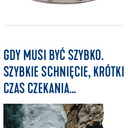
GDY MUSI BYĆ SZYBKO.
SZYBKIE SCHNIĘCIE, KRÓTKI
CZAS CZEKANIA...