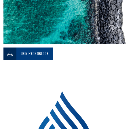
UZIN HYDROBLOCK