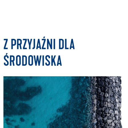
Z PRZYJAŹNI DLA
ŚRODOWISKA