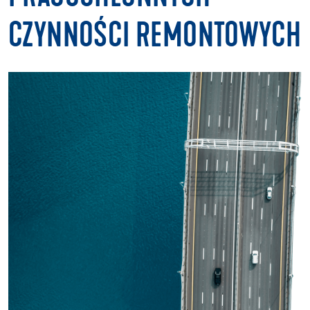
CZYNNOŚCI REMONTOWYCH