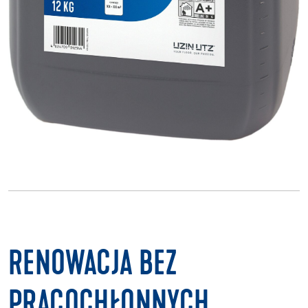
RENOWACJA BEZ
PRACOCHŁONNYCH