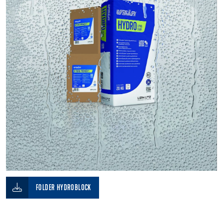
FOLDER HYDROBLOCK