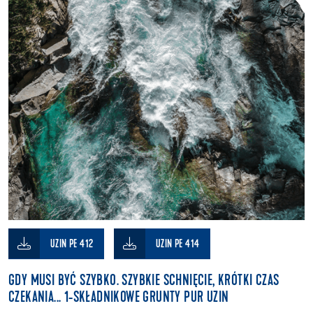
UZIN PE 412
UZIN PE 414
GDY MUSI BYĆ SZYBKO. SZYBKIE SCHNIĘCIE, KRÓTKI CZAS
CZEKANIA... 1-SKŁADNIKOWE GRUNTY PUR UZIN