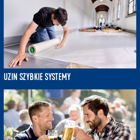
UZIN SZYBKIE SYSTEMY