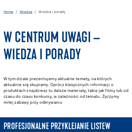
Home
Wiedza
Wiedza i porady
W CENTRUM UWAGI –
WIEDZA I PORADY
W tym dziale prezentujemy aktualne tematy, na których
aktualnie się skupiamy. Oprócz klasycznych informacji o
produktach znajdziesz tu dalsze materiały, takie jak filmy lub od
czasu do czasu konkursy, w zależności od tematu. Życzymy
miłej zabawy przy odkrywaniu
PROFESJONALNE PRZYKLEJANIE LISTEW