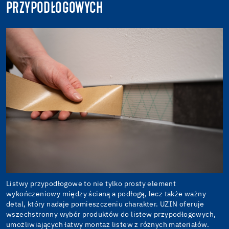
PRZYPODŁOGOWYCH
Listwy przypodłogowe to nie tylko prosty element
wykończeniowy między ścianą a podłogą, lecz także ważny
detal, który nadaje pomieszczeniu charakter. UZIN oferuje
wszechstronny wybór produktów do listew przypodłogowych,
umożliwiających łatwy montaż listew z różnych materiałów.