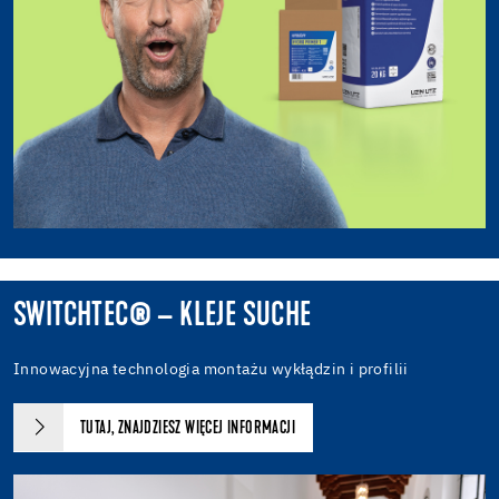
SWITCHTEC® – KLEJE SUCHE
Innowacyjna technologia montażu wykłądzin i profilii
TUTAJ, ZNAJDZIESZ WIĘCEJ INFORMACJI