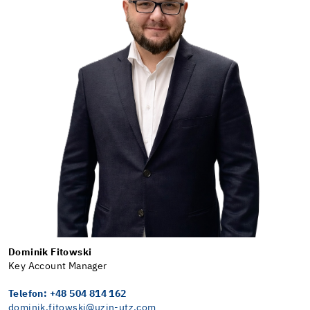
Dominik Fitowski
Key Account Manager
Telefon: +48 504 814 162
dominik.fitowski@uzin-utz.com