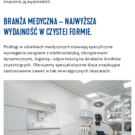
znacznie ją wyprzedzić.
BRANŻA MEDYCZNA – NAJWYŻSZA
WYDAJNOŚĆ W CZYSTEJ FORMIE.
Podłogi w obiektach medycznych stawiają specyficzne
wymagania związane z elektrostatyką, obciążeniami
dynamicznymi, higieną i odpornością na działanie środków
czyszczących. Oferujemy specjalistyczne kleje znajdujące
zastosowanie nawet w tak newralgicznych obszarach.