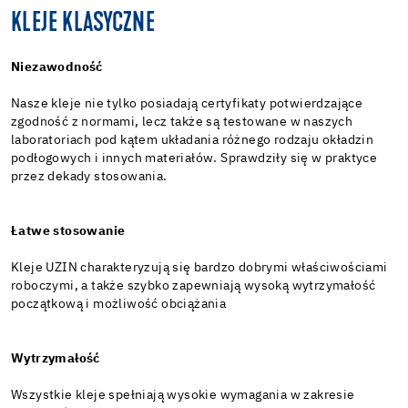
KLEJE KLASYCZNE
Niezawodność
Nasze kleje nie tylko posiadają certyfikaty potwierdzające
zgodność z normami, lecz także są testowane w naszych
laboratoriach pod kątem układania różnego rodzaju okładzin
podłogowych i innych materiałów. Sprawdziły się w praktyce
przez dekady stosowania.
Łatwe stosowanie
Kleje UZIN charakteryzują się bardzo dobrymi właściwościami
roboczymi, a także szybko zapewniają wysoką wytrzymałość
początkową i możliwość obciążania
Wytrzymałość
Wszystkie kleje spełniają wysokie wymagania w zakresie