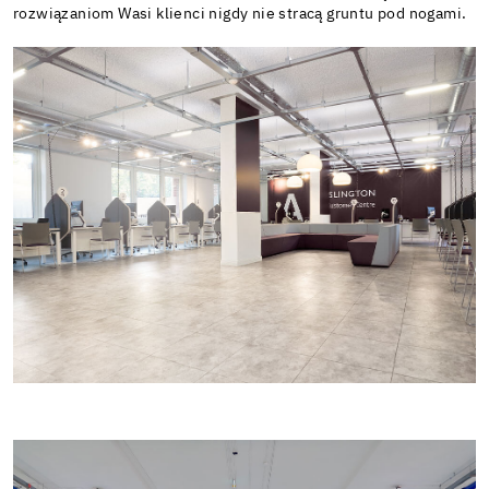
rozwiązaniom Wasi klienci nigdy nie stracą gruntu pod nogami.