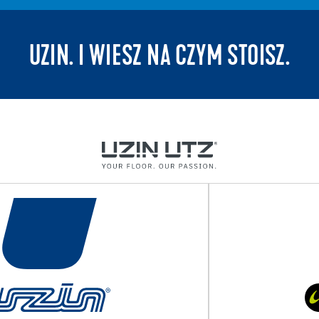
UZIN. I WIESZ NA CZYM STOISZ.