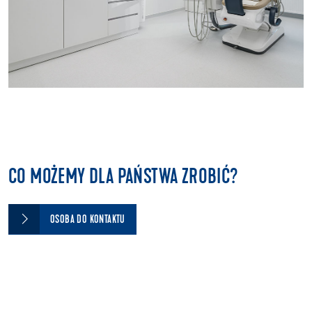
CO MOŻEMY DLA PAŃSTWA ZROBIĆ?
OSOBA DO KONTAKTU