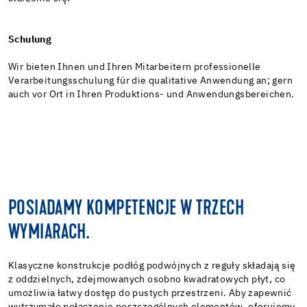
Schulung
Wir bieten Ihnen und Ihren Mitarbeitern professionelle
Verarbeitungsschulung für die qualitative Anwendung an; gern
auch vor Ort in Ihren Produktions- und Anwendungsbereichen.
POSIADAMY KOMPETENCJE W TRZECH
WYMIARACH.
Klasyczne konstrukcje podłóg podwójnych z reguły składają się
z oddzielnych, zdejmowanych osobno kwadratowych płyt, co
umożliwia łatwy dostęp do pustych przestrzeni. Aby zapewnić