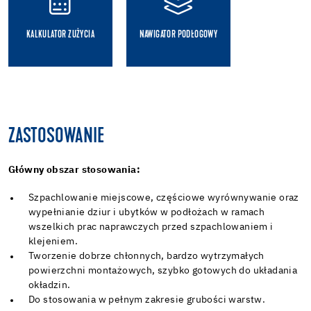
KALKULATOR ZUŻYCIA
NAWIGATOR PODŁOGOWY
ZASTOSOWANIE
Główny obszar stosowania:
Szpachlowanie miejscowe, częściowe wyrównywanie oraz
wypełnianie dziur i ubytków w podłożach w ramach
wszelkich prac naprawczych przed szpachlowaniem i
klejeniem.
Tworzenie dobrze chłonnych, bardzo wytrzymałych
powierzchni montażowych, szybko gotowych do układania
okładzin.
Do stosowania w pełnym zakresie grubości warstw.