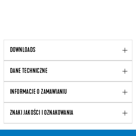
DOWNLOADS
DANE TECHNICZNE
INFORMACJE O ZAMAWIANIU
ZNAKI JAKOŚCI I OZNAKOWANIA