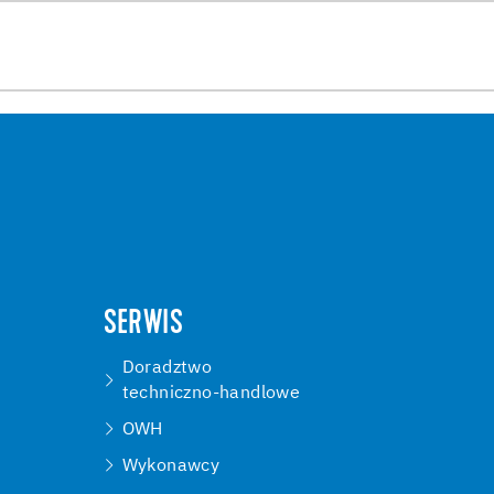
SERWIS
Doradztwo
techniczno-handlowe
OWH
Wykonawcy