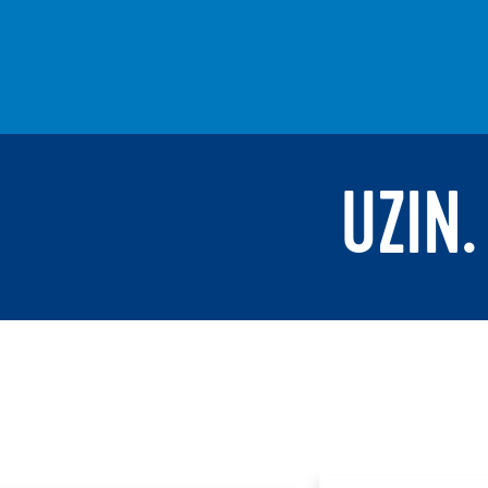
UZIN.