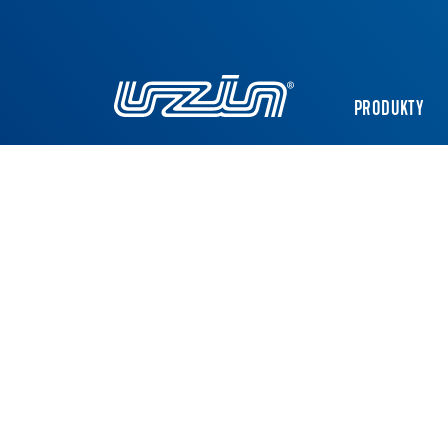
PRODUKTY