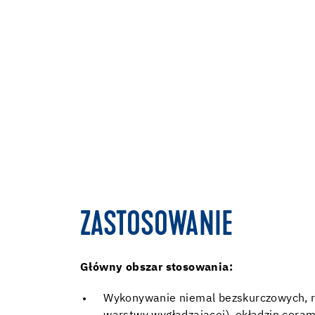
ZASTOSOWANIE
Główny obszar stosowania:
Wykonywanie niemal bezskurczowych, r