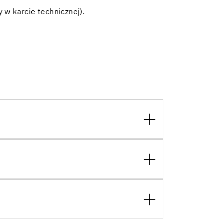
w karcie technicznej).