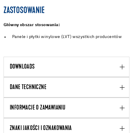
ZASTOSOWANIE
Główny obszar stosowania:
Panele i płytki winylowe (LVT) wszystkich producentów
DOWNLOADS
DANE TECHNICZNE
INFORMACJE O ZAMAWIANIU
ZNAKI JAKOŚCI I OZNAKOWANIA