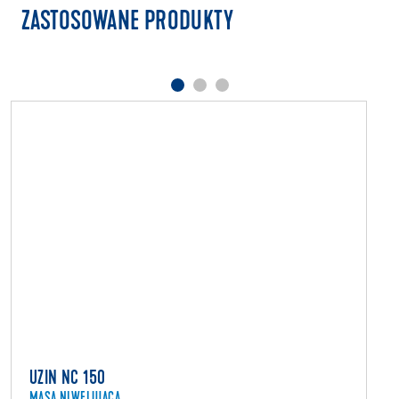
ZASTOSOWANE PRODUKTY
UZIN NC 150
MASA NIWELUJĄCA