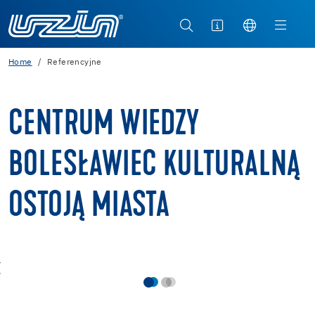
Home
Referencyjne
CENTRUM WIEDZY
BOLESŁAWIEC KULTURALNĄ
OSTOJĄ MIASTA