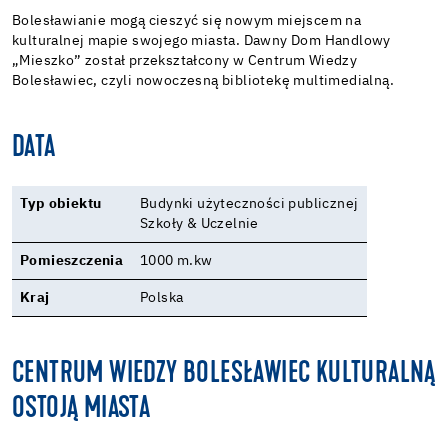
Bolesławianie mogą cieszyć się nowym miejscem na
kulturalnej mapie swojego miasta. Dawny Dom Handlowy
„Mieszko” został przekształcony w Centrum Wiedzy
Bolesławiec, czyli nowoczesną bibliotekę multimedialną.
DATA
Typ obiektu
Budynki użyteczności publicznej
Szkoły & Uczelnie
Pomieszczenia
1000 m.kw
Kraj
Polska
CENTRUM WIEDZY BOLESŁAWIEC KULTURALNĄ
OSTOJĄ MIASTA