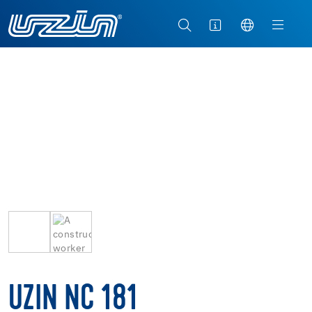
UZIN NC 181