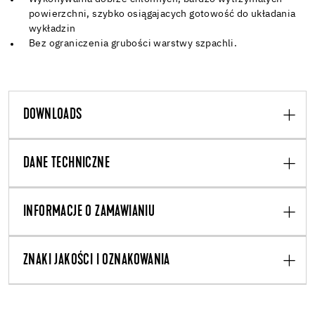
powierzchni, szybko osiągajacych gotowość do układania
wykładzin
Bez ograniczenia grubości warstwy szpachli.
DOWNLOADS
DANE TECHNICZNE
INFORMACJE O ZAMAWIANIU
ZNAKI JAKOŚCI I OZNAKOWANIA