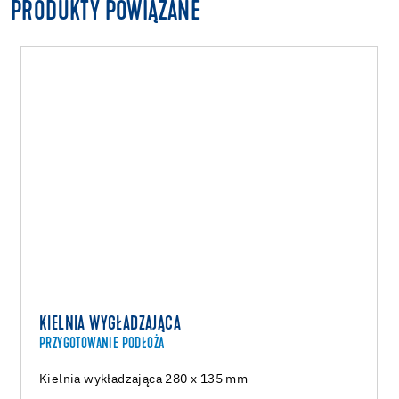
PRODUKTY POWIĄZANE
KIELNIA WYGŁADZAJĄCA
PRZYGOTOWANIE PODŁOŻA
Kielnia wykładzająca 280 x 135 mm