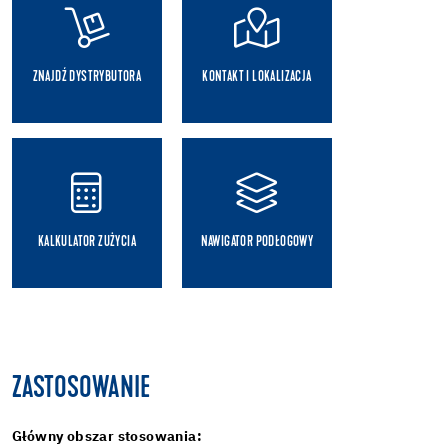
ZNAJDŹ DYSTRYBUTORA
KONTAKT I LOKALIZACJA
KALKULATOR ZUŻYCIA
NAWIGATOR PODŁOGOWY
ZASTOSOWANIE
Główny obszar stosowania: