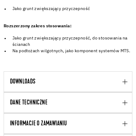
Jako grunt zwiększający przyczepność
Rozszerzony zakres stosowania:
Jako grunt zwiększający przyczepność, do stosowania na
ścianach
Na podłożach wilgotnych, jako komponent systemów MTS.
DOWNLOADS
DANE TECHNICZNE
INFORMACJE O ZAMAWIANIU