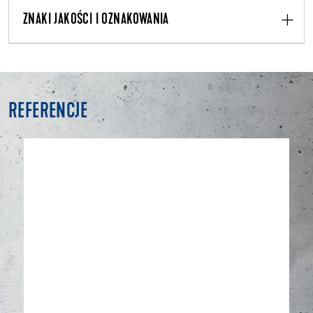
ZNAKI JAKOŚCI I OZNAKOWANIA
REFERENCJE