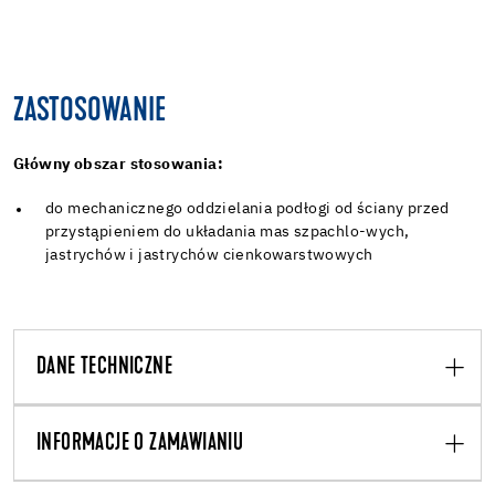
ZASTOSOWANIE
Główny obszar stosowania:
do mechanicznego oddzielania podłogi od ściany przed
przystąpieniem do układania mas szpachlo-wych,
jastrychów i jastrychów cienkowarstwowych
DANE TECHNICZNE
INFORMACJE O ZAMAWIANIU