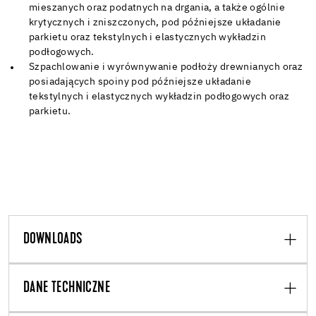
mieszanych oraz podatnych na drgania, a także ogólnie
krytycznych i zniszczonych, pod późniejsze układanie
parkietu oraz tekstylnych i elastycznych wykładzin
podłogowych.
Szpachlowanie i wyrównywanie podłoży drewnianych oraz
posiadających spoiny pod późniejsze układanie
tekstylnych i elastycznych wykładzin podłogowych oraz
parkietu.
DOWNLOADS
DANE TECHNICZNE