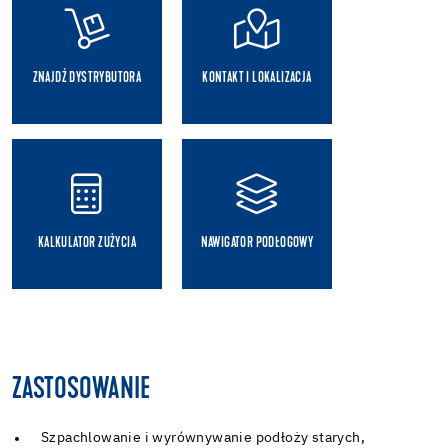
ZNAJDŹ DYSTRYBUTORA
KONTAKT I LOKALIZACJA
KALKULATOR ZUŻYCIA
NAWIGATOR PODŁOGOWY
ZASTOSOWANIE
Szpachlowanie i wyrównywanie podłoży starych,