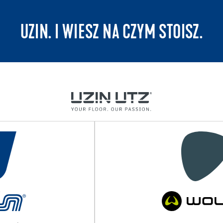
UZIN. I WIESZ NA CZYM STOISZ.