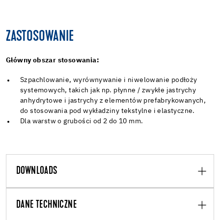
ZASTOSOWANIE
Główny obszar stosowania:
Szpachlowanie, wyrównywanie i niwelowanie podłoży
systemowych, takich jak np. płynne / zwykłe jastrychy
anhydrytowe i jastrychy z elementów prefabrykowanych,
do stosowania pod wykładziny tekstylne i elastyczne.
Dla warstw o grubości od 2 do 10 mm.
DOWNLOADS
DANE TECHNICZNE