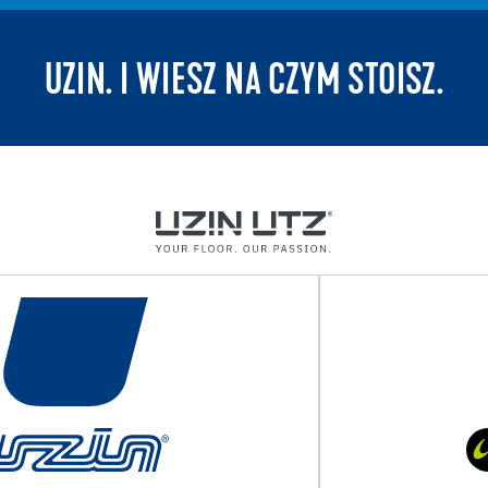
UZIN. I WIESZ NA CZYM STOISZ.