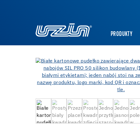
PRODUKTY