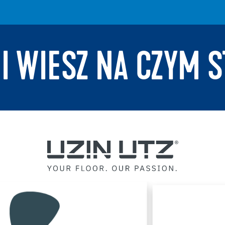
 I WIESZ NA CZYM S