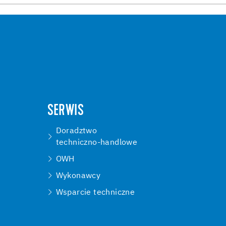
SERWIS
Doradztwo
techniczno-handlowe
OWH
Wykonawcy
Wsparcie techniczne