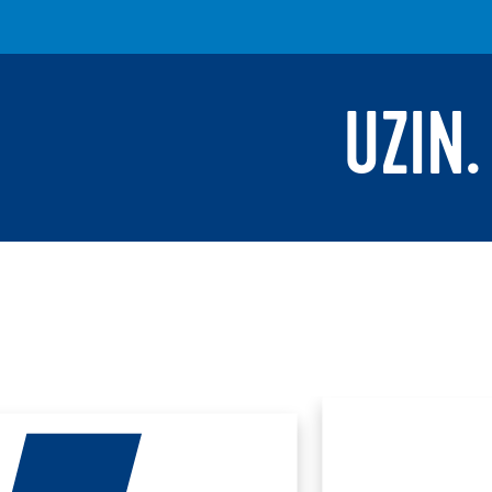
UZIN.