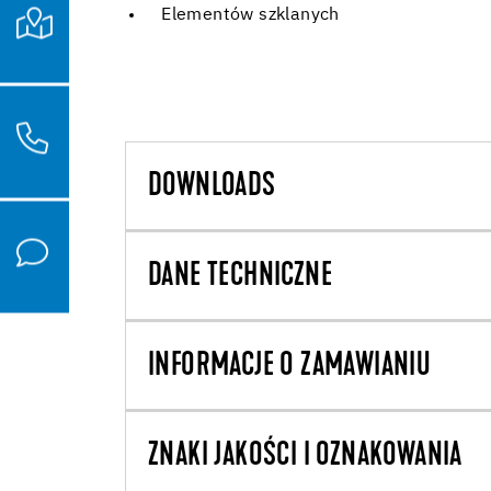
Elementów szklanych
DOWNLOADS
DANE TECHNICZNE
INFORMACJE O ZAMAWIANIU
ZNAKI JAKOŚCI I OZNAKOWANIA