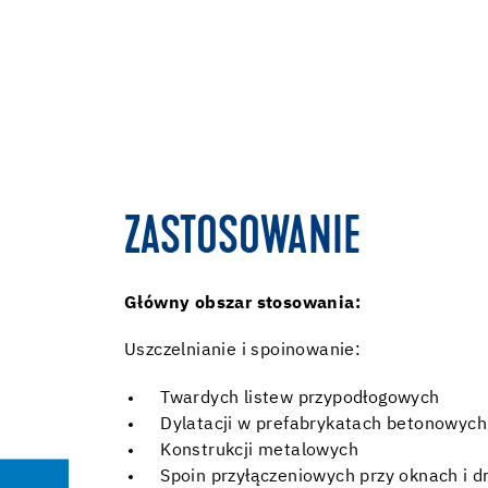
ZASTOSOWANIE
Główny obszar stosowania:
Uszczelnianie i spoinowanie:
Twardych listew przypodłogowych
Dylatacji w prefabrykatach betonowych
Konstrukcji metalowych
Spoin przyłączeniowych przy oknach i 