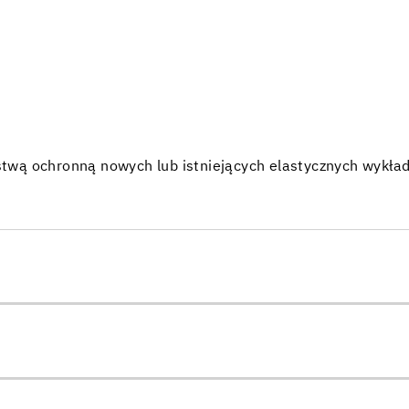
twą ochronną nowych lub istniejących elastycznych wykła