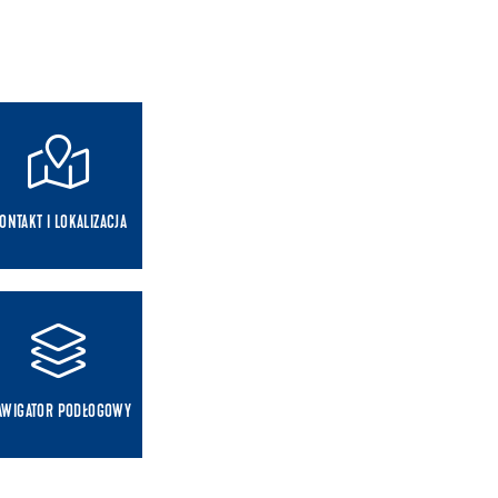
ONTAKT I LOKALIZACJA
AWIGATOR PODŁOGOWY