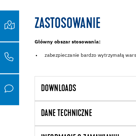
ZASTOSOWANIE
Główny obszar stosowania:
zabezpieczanie bardzo wytrzymałą wars
DOWNLOADS
DANE TECHNICZNE