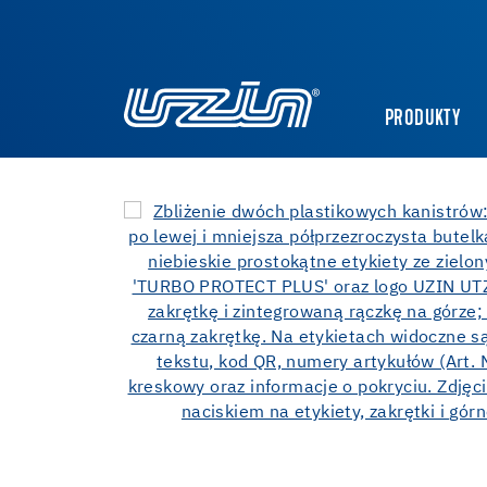
PRODUKTY