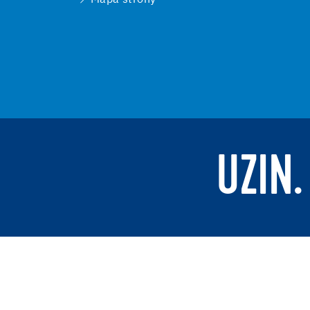
UZIN.