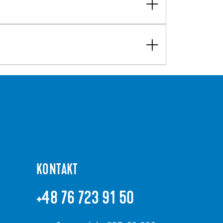
KONTAKT
+48 76 723 91 50