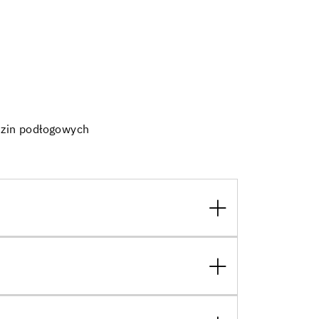
dzin podłogowych