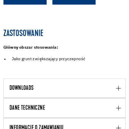
ZASTOSOWANIE
Główny obszar stosowania:
Jako grunt zwiększający przyczepność
DOWNLOADS
DANE TECHNICZNE
INFORMACJE O ZAMAWIANIU