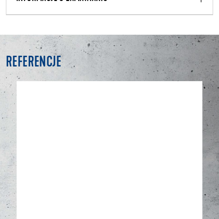
REFERENCJE