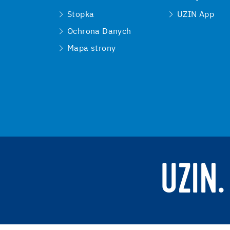
Stopka
UZIN App
Ochrona Danych
Mapa strony
UZIN.