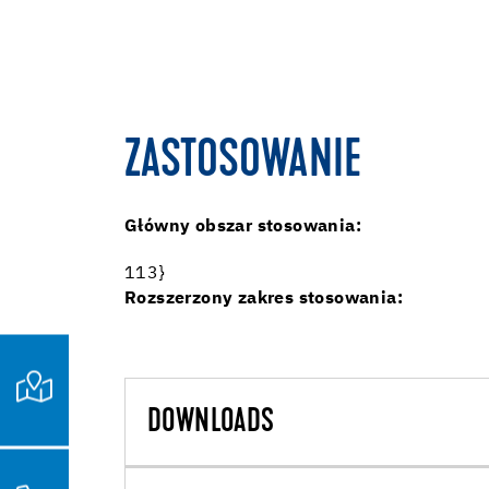
ZASTOSOWANIE
Główny obszar stosowania:
113}
Rozszerzony zakres stosowania:
DOWNLOADS