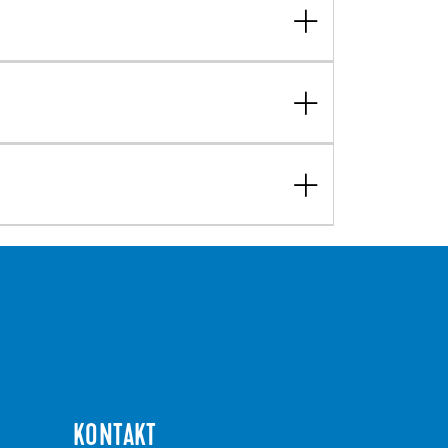
KONTAKT