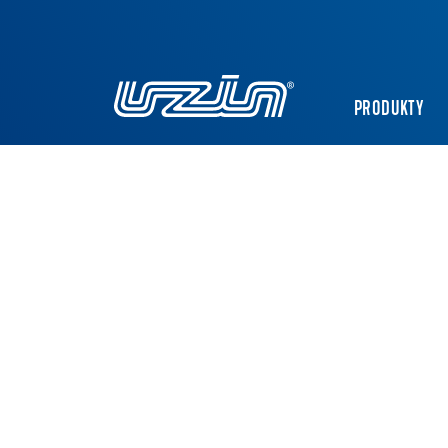
PRODUKTY