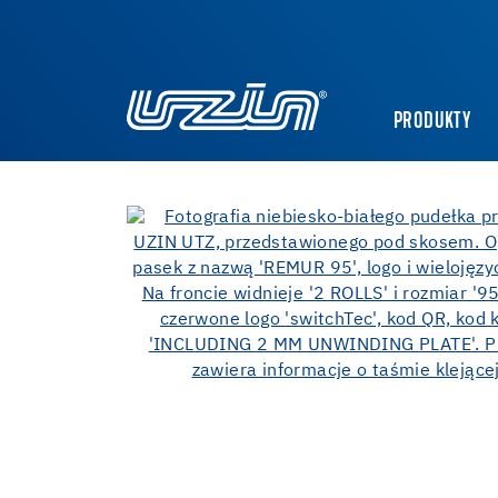
PRODUKTY