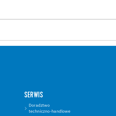
SERWIS
Doradztwo
techniczno-handlowe