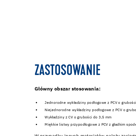
ZASTOSOWANIE
Główny obszar stosowania:
Jednorodne wykładziny podłogowe z PCV o grubośc
Niejednorodne wykładziny podłogowe z PCV o grub
Wykładziny z CV o grubości do 3,5 mm
Miękkie listwy przypodłogowe z PCV z gładkim spod