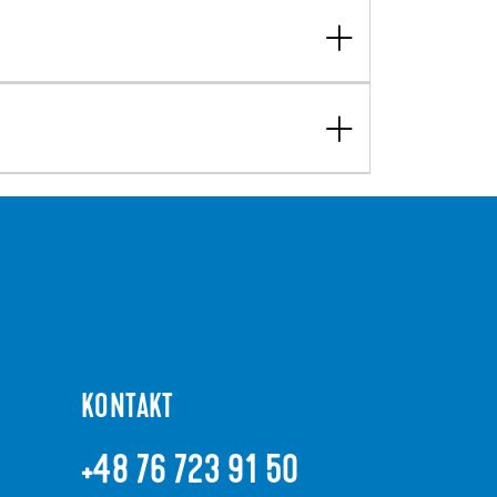
KONTAKT
+48 76 723 91 50