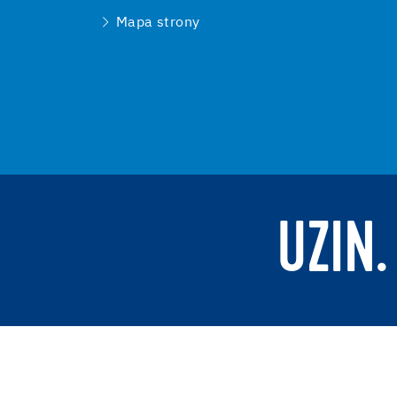
Mapa strony
UZIN.