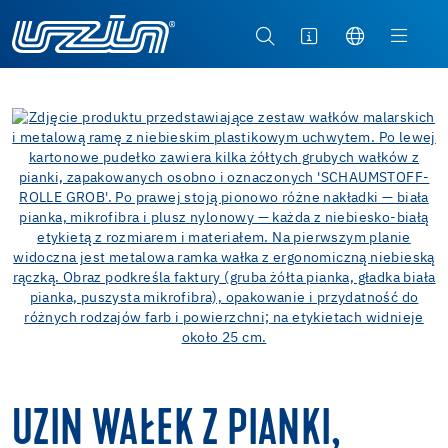
UZIN WAŁEK Z PIANKI,