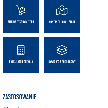
ZNAJDŹ DYSTRYBUTORA
KONTAKT I LOKALIZACJA
KALKULATOR ZUŻYCIA
NAWIGATOR PODŁOGOWY
ZASTOSOWANIE