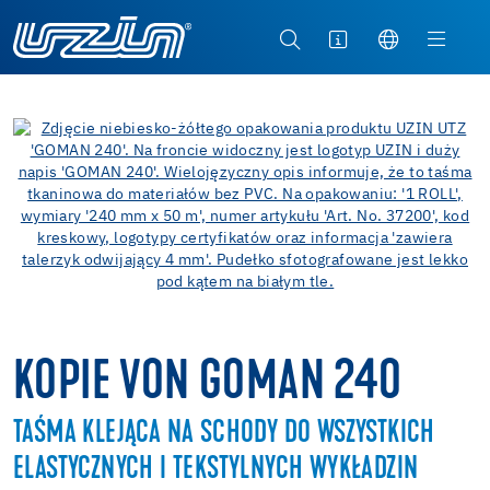
KOPIE VON GOMAN 240
TAŚMA KLEJĄCA NA SCHODY DO WSZYSTKICH
ELASTYCZNYCH I TEKSTYLNYCH WYKŁADZIN