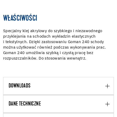
WŁAŚCIWOŚCI
Specjalny klej akrylowy do szybkiego i niezawodnego
przyklejania na schodach wykładzin elastycznych
i tekstylnych. Dzięki zastosowaniu Goman 240 schody
można użytkować również podczas wykonywania prac.
Goman 240 umożliwia szybką i czystą pracę bez
rozpuszczalników. Do stosowania wewnątrz.
DOWNLOADS
DANE TECHNICZNE