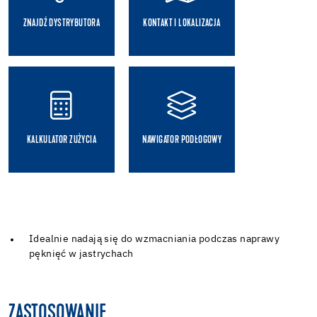
ZNAJDŹ DYSTRYBUTORA
KONTAKT I LOKALIZACJA
KALKULATOR ZUŻYCIA
NAWIGATOR PODŁOGOWY
Idealnie nadają się do wzmacniania podczas naprawy
pęknięć w jastrychach
ZASTOSOWANIE