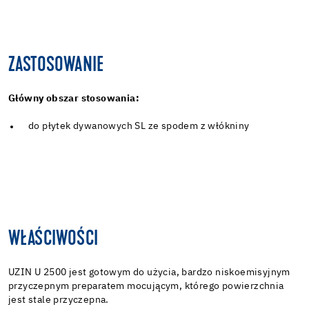
ZASTOSOWANIE
Główny obszar stosowania:
do płytek dywanowych SL ze spodem z włókniny
WŁAŚCIWOŚCI
UZIN U 2500 jest gotowym do użycia, bardzo niskoemisyjnym
przyczepnym preparatem mocującym, którego powierzchnia
jest stale przyczepna.