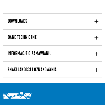
DOWNLOADS
DANE TECHNICZNE
INFORMACJE O ZAMAWIANIU
ZNAKI JAKOŚCI I OZNAKOWANIA