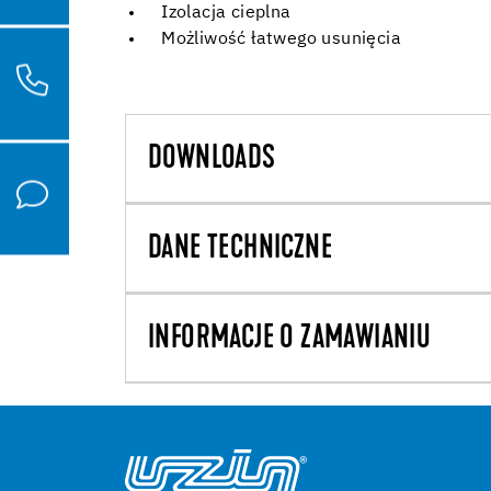
Izolacja cieplna
Możliwość łatwego usunięcia
DOWNLOADS
DANE TECHNICZNE
INFORMACJE O ZAMAWIANIU