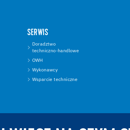
SERWIS
Doradztwo
techniczno-handlowe
OWH
Wykonawcy
Wsparcie techniczne