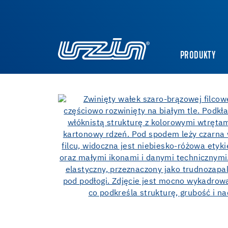
PRODUKTY