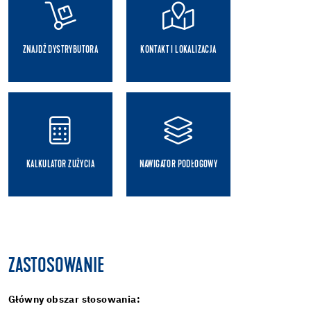
ZNAJDŹ DYSTRYBUTORA
KONTAKT I LOKALIZACJA
KALKULATOR ZUŻYCIA
NAWIGATOR PODŁOGOWY
ZASTOSOWANIE
Główny obszar stosowania: