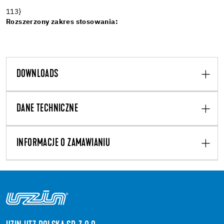
113}
Rozszerzony zakres stosowania:
DOWNLOADS
DANE TECHNICZNE
INFORMACJE O ZAMAWIANIU