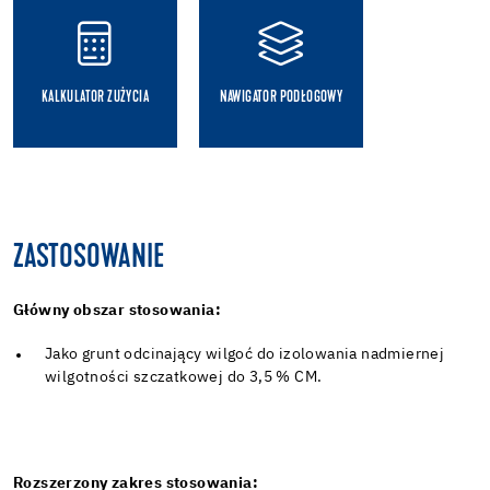
KALKULATOR ZUŻYCIA
NAWIGATOR PODŁOGOWY
ZASTOSOWANIE
Główny obszar stosowania:
Jako grunt odcinający wilgoć do izolowania nadmiernej
wilgotności szczatkowej do 3,5 % CM.
Rozszerzony zakres stosowania: