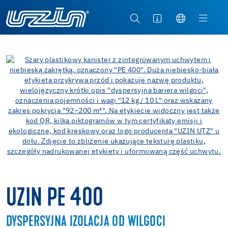
UZIN PE 400
DYSPERSYJNA IZOLACJA OD WILGOCI