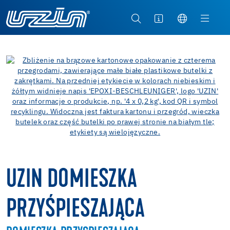
UZIN DOMIESZKA
PRZYŚPIESZAJĄCA