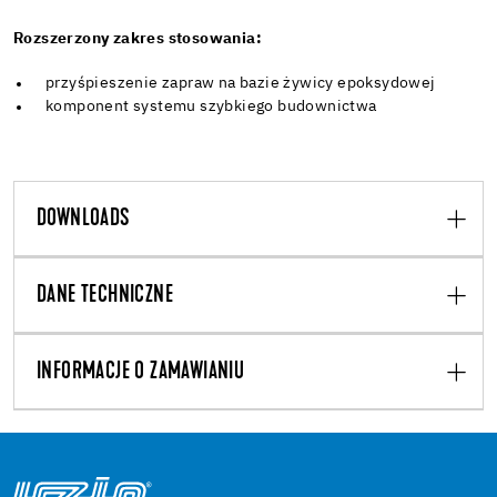
Rozszerzony zakres stosowania:
przyśpieszenie zapraw na bazie żywicy epoksydowej
komponent systemu szybkiego budownictwa
DOWNLOADS
DANE TECHNICZNE
INFORMACJE O ZAMAWIANIU