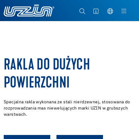
RAKLA DO DUŻYCH
POWIERZCHNI
Specjalna rakla wykonana ze stali nierdzewnej, stosowana do
rozprowadzania mas niewelujących marki UZIN w grubszych
warstwach.