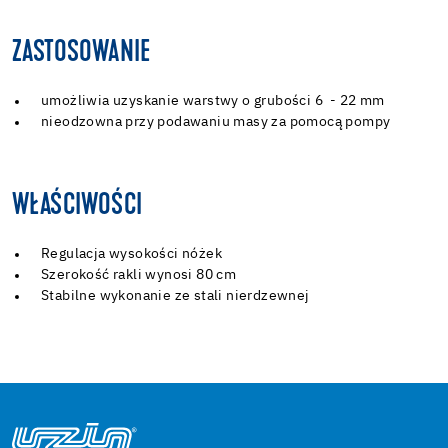
ZASTOSOWANIE
umożliwia uzyskanie warstwy o grubości 6 - 22 mm
nieodzowna przy podawaniu masy za pomocą pompy
WŁAŚCIWOŚCI
Regulacja wysokości nóżek
Szerokość rakli wynosi 80 cm
Stabilne wykonanie ze stali nierdzewnej