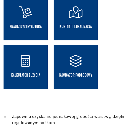
ZNAJDŹ DYSTRYBUTORA
KONTAKT I LOKALIZACJA
KALKULATOR ZUŻYCIA
NAWIGATOR PODŁOGOWY
Zapewnia uzyskanie jednakowej grubości warstwy, dzięki
regulowanym nóżkom